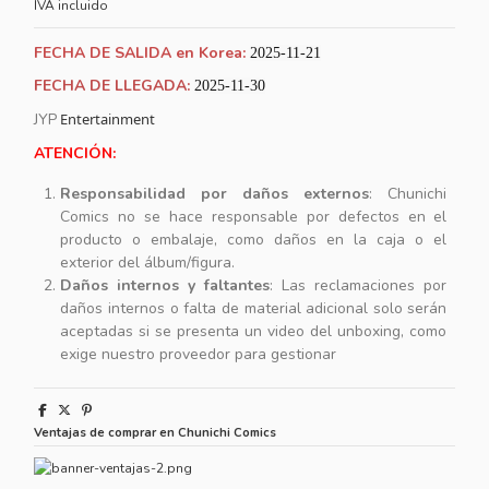
IVA incluido
FECHA DE SALIDA en Korea:
2025-11-21
FECHA DE LLEGADA:
2025-11-30
JYP
Entertainment
ATENCIÓN:
Responsabilidad por daños externos
: Chunichi
Comics no se hace responsable por defectos en el
producto o embalaje, como daños en la caja o el
exterior del álbum/figura.
Daños internos y faltantes
: Las reclamaciones por
daños internos o falta de material adicional solo serán
aceptadas si se presenta un video del unboxing, como
exige nuestro proveedor para gestionar
Ventajas de comprar en Chunichi Comics