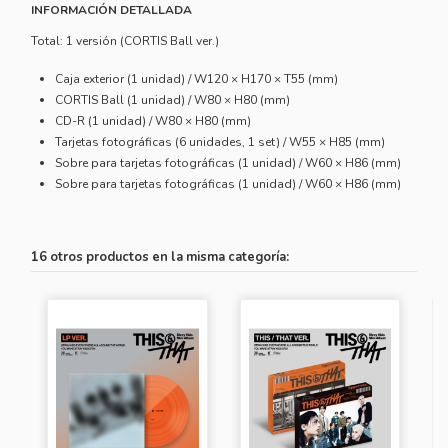
INFORMACIÓN DETALLADA
Total: 1 versión (CORTIS Ball ver.)
Caja exterior (1 unidad) / W120 × H170 × T55 (mm)
CORTIS Ball (1 unidad) / W80 × H80 (mm)
CD-R (1 unidad) / W80 × H80 (mm)
Tarjetas fotográficas (6 unidades, 1 set) / W55 × H85 (mm)
Sobre para tarjetas fotográficas (1 unidad) / W60 × H86 (mm)
Sobre para tarjetas fotográficas (1 unidad) / W60 × H86 (mm)
16 otros productos en la misma categoría: