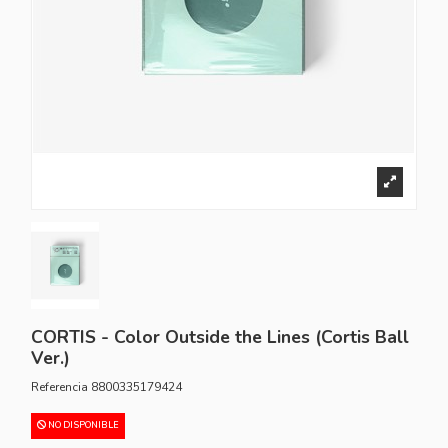
CORTIS - Color Outside the Lines (Cortis Ball
Ver.)
Referencia
8800335179424
NO DISPONIBLE