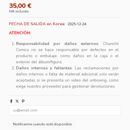
35,00 €
IVA incluido
FECHA DE SALIDA en Korea:
2025-12-24
ATENCIÓN:
Responsabilidad por daños externos
: Chunichi
Comics no se hace responsable por defectos en el
producto o embalaje, como daños en la caja o el
exterior del álbum/figura.
Daños internos y faltantes
: Las reclamaciones por
daños internos o falta de material adicional solo serán
aceptadas si se presenta un video del unboxing, como
exige nuestro proveedor para gestionar devoluciones