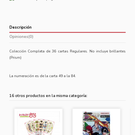
Descripción
Opiniones
(0)
Colección Completa de 36 cartas Regulares. No incluye brillantes
(Prism)
La numeración es de la carta 49 a la 84.
16 otros productos en la misma categoría: