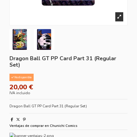
Dragon Ball GT PP Card Part 31 (Regular
Set)
No disponible
20,00 €
IVA incluido
Dragon Ball GT PP Card Part 31 (Regular Set)
Ventajas de comprar en Chunichi Comics