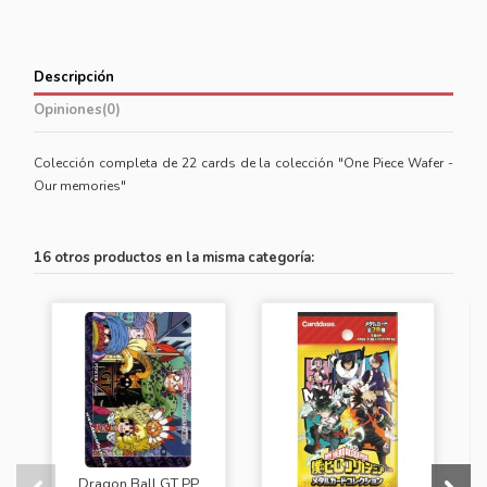
Descripción
Opiniones
(0)
Colección completa de 22 cards de la colección "One Piece Wafer -
Our memories"
16 otros productos en la misma categoría:
Dragon Ball GT PP