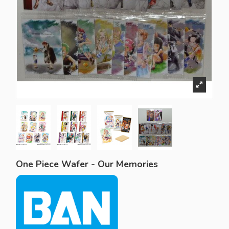
One Piece Wafer - Our Memories