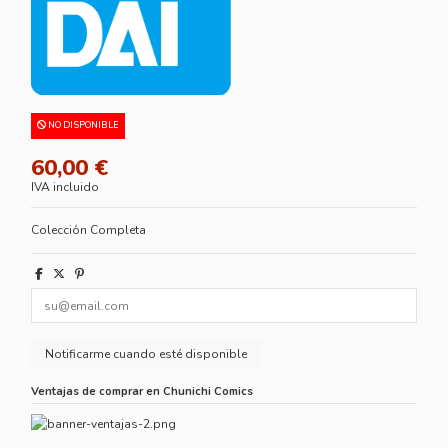
NO DISPONIBLE
60,00 €
IVA incluido
Colección Completa
Ventajas de comprar en Chunichi Comics