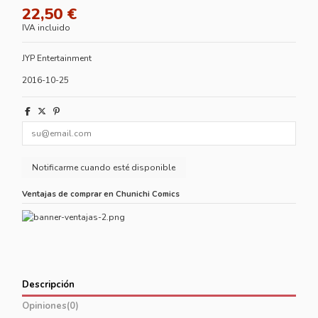
22,50 €
IVA incluido
JYP Entertainment
2016-10-25
Ventajas de comprar en Chunichi Comics
Descripción
Opiniones
(0)