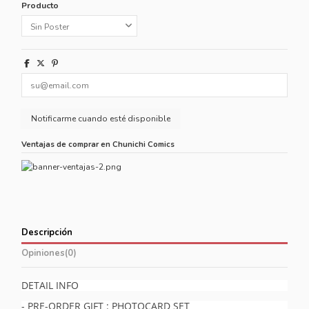
Producto
Ventajas de comprar en Chunichi Comics
Descripción
Opiniones
(0)
DETAIL INFO
- PRE-ORDER GIFT : PHOTOCARD SET