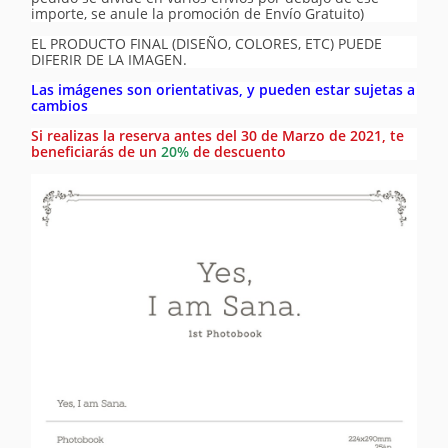
importe, se anule la promoción de Envío Gratuito)
EL PRODUCTO FINAL (DISEÑO, COLORES, ETC) PUEDE
DIFERIR DE LA IMAGEN.
Las imágenes son orientativas, y pueden estar sujetas a
cambios
Si realizas la reserva antes del 30 de Marzo de 2021, te
beneficiarás de un
20%
de descuento