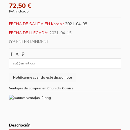
72,50 €
IVA incluido
FECHA DE SALIDA EN Korea :
2021-04-08
FECHA DE LLEGADA:
2021-04-15
JYP ENTERTAINMENT
Ventajas de comprar en Chunichi Comics
Descripción