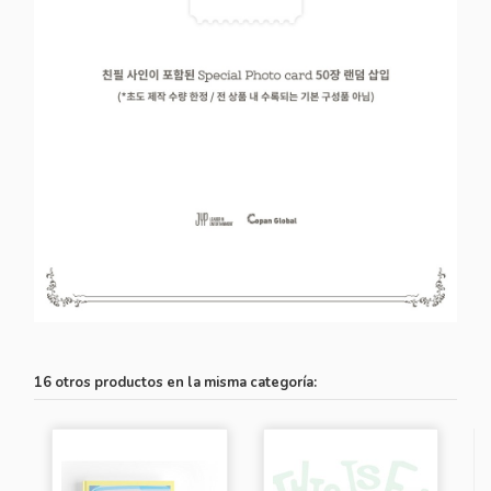
16 otros productos en la misma categoría: