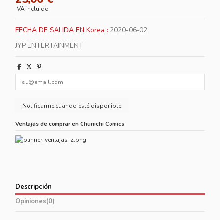
IVA incluido
FECHA DE SALIDA EN Korea :
2020-06-02
JYP ENTERTAINMENT
Ventajas de comprar en Chunichi Comics
Descripción
Opiniones
(0)