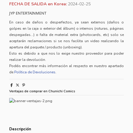
FECHA DE SALIDA en Korea:
2024-02-25
JYP ENTERTAINMENT
En caso de daños o desperfectos, ya sean externos (daños o
golpes en la caja o exterior del álbum) o internos (roturas, páginas
despegadas...) o falta de material extra (photocards, etc) solo se
aceptarán reclamaciones si se nos facilita un video realizando la
apertura del paquete / producto (unboxing).
Esto es debido a que nos lo exige nuestro proveedor para poder
realizar la devolución.
Podéis encontrar más información al respecto en nuestro apartado
de
Política de Devoluciones
.
Ventajas de comprar en Chunichi Comics
Descripción