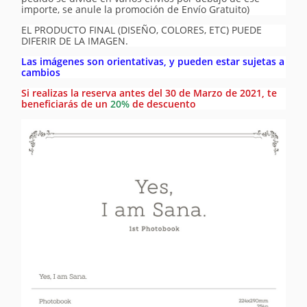
importe, se anule la promoción de Envío Gratuito)
EL PRODUCTO FINAL (DISEÑO, COLORES, ETC) PUEDE
DIFERIR DE LA IMAGEN.
Las imágenes son orientativas, y pueden estar sujetas a
cambios
Si realizas la reserva antes del 30 de Marzo de 2021, te
beneficiarás de un
20%
de descuento