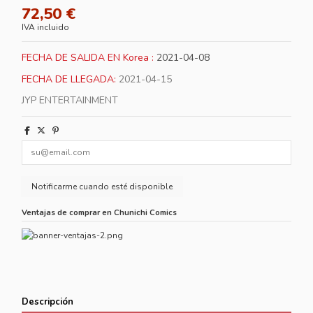
72,50 €
IVA incluido
FECHA DE SALIDA EN Korea :
2021-04-08
FECHA DE LLEGADA:
2021-04-15
JYP ENTERTAINMENT
Ventajas de comprar en Chunichi Comics
Descripción