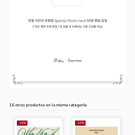
16 otros productos en la misma categoría:
-10%
-10%