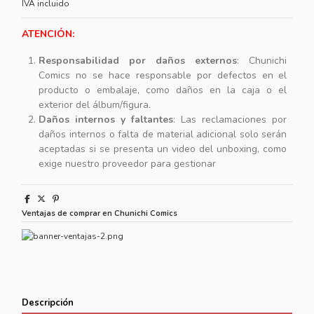
IVA incluido
ATENCIÓN:
Responsabilidad por daños externos
: Chunichi
Comics no se hace responsable por defectos en el
producto o embalaje, como daños en la caja o el
exterior del álbum/figura.
Daños internos y faltantes
: Las reclamaciones por
daños internos o falta de material adicional solo serán
aceptadas si se presenta un video del unboxing, como
exige nuestro proveedor para gestionar
Ventajas de comprar en Chunichi Comics
Descripción