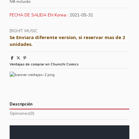
IVA incluido
FECHA DE SALIDA EN Korea :
2021-05-31
BIGHIT MUSIC
Se Enviara diferente version, si reservar mas de 2 
unidades. 
Ventajas de comprar en Chunichi Comics
Descripción
Opiniones
(0)