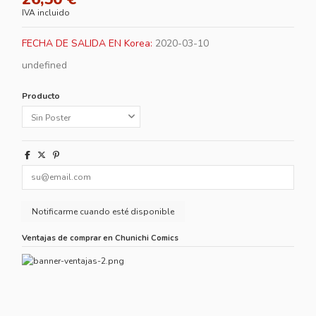
IVA incluido
FECHA DE SALIDA EN Korea:
2020-03-10
undefined
Producto
Ventajas de comprar en Chunichi Comics