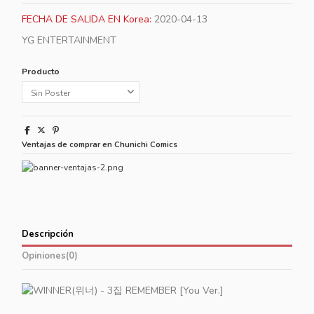
FECHA DE SALIDA EN Korea:
2020-04-13
YG ENTERTAINMENT
Producto
Ventajas de comprar en Chunichi Comics
Descripción
Opiniones
(0)