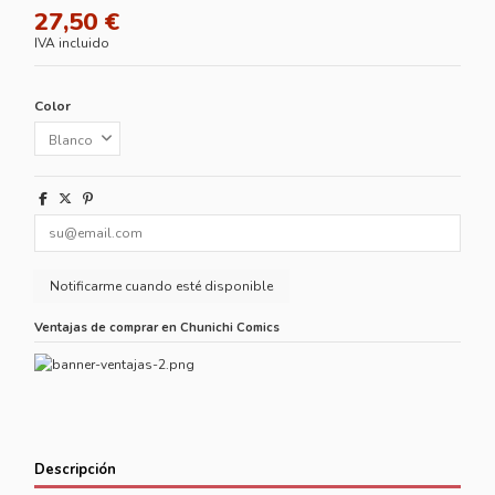
27,50 €
IVA incluido
Color
Ventajas de comprar en Chunichi Comics
Descripción