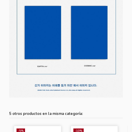
5 otros productos en la misma categoría:
-5%
-10%