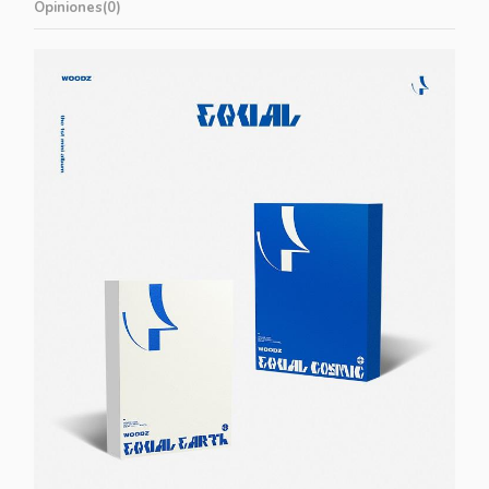
Opiniones
(0)