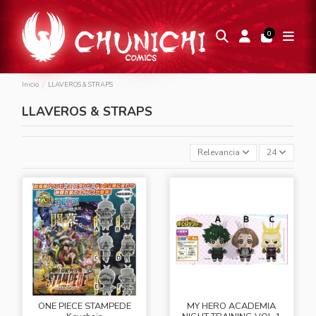
0
Inicio
LLAVEROS & STRAPS
LLAVEROS & STRAPS
Relevancia
24
ONE PIECE STAMPEDE
MY HERO ACADEMIA