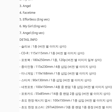
3. Angel
4. Facetime
5. Effortless (Eng ver.)
6. My Girl (Eng ver.)
7. Angel (Eng ver.)
DETAIL INFO
- 슬리브 : 1종 (버전 별 이미지 상이)
- CD-R : 115x115mm / 1종 (버전 별 이미지 상이)
- 포토북 : 180x250mm / 1종, 120p (버전 별 이미지 일부 상이)
- 종이인형 : 115x230mm / 4종 삽입 (버전 별 이미지 상이)
- 미니게임 : 119x168mm / 1종 삽입 (버전 별 이미지 상이)
- 스티커 : 90x130mm / 1종 삽입 (버전 별 이미지 상이)
- 네컷포토 : 100x150mm / 4종 중 랜덤 1종 삽입 (버전 별 이미지 상이
- 포토카드 : 55x85mm / 14종 중 랜덤 2종 삽입 (버전 별 이미지 상이)
- 초도 한정 메시지 엽서 : 100x150mm / 1종 삽입 (버전 별 이미지 상이)
- 초도 한정 포스터 : 297x420mm / 3종 중 랜덤 1종 증정 (버전 별 이