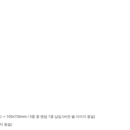
)
 -> 100x150mm / 3종 중 랜덤 1종 삽입 (버전 별 이미지 동일)
미지 동일)