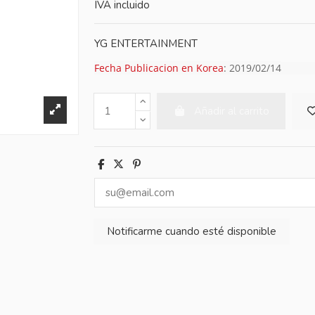
IVA incluido
YG ENTERTAINMENT
Fecha Publicacion en Korea
: 2019/02/14
Añadir al carrito