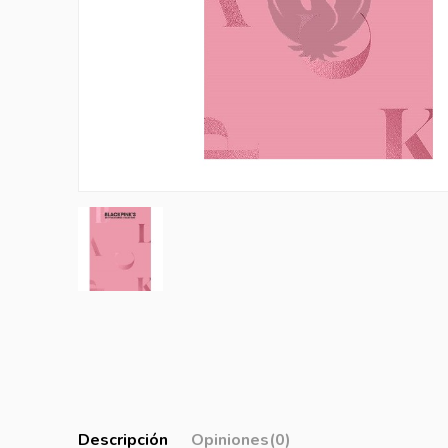
Descripción
Opiniones
(0)