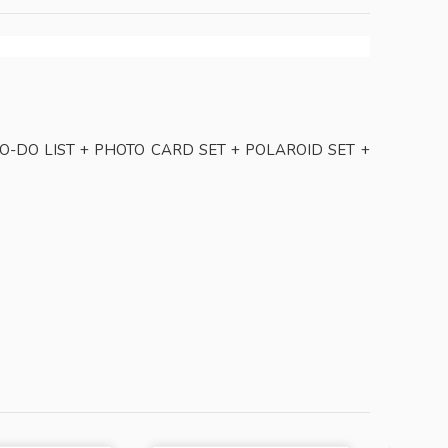
O-DO LIST + PHOTO CARD SET + POLAROID SET +