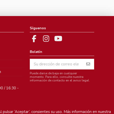
Síguenos
Boletín
m
Puede darse de baja en cualquier
momento. Para ello, consulte nuestra
información de contacto en el aviso legal.
0 / 16:30 -
l pulsar ‘Aceptar’, consientes su uso. Más información en nuestra