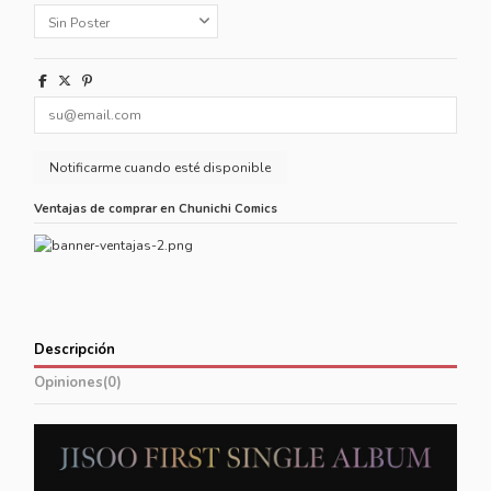
Ventajas de comprar en Chunichi Comics
Descripción
Opiniones
(0)