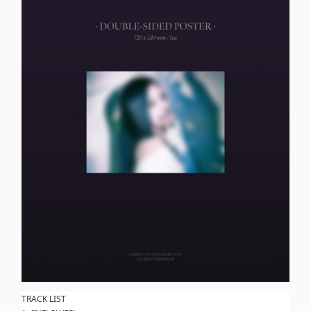
TRACK LIST