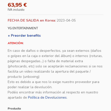
63,95 €
IVA incluido
FECHA DE SALIDA en Korea:
2023-04-05
YG ENTERTAINMENT
+ Preorder benefits
ATENCIÓN:
En caso de daños o desperfectos, ya sean externos (daños
o golpes en la caja o exterior del álbum) o internos (roturas,
páginas despegadas...) o falta de material extra
(photocards, etc) solo se aceptarán reclamaciones si se nos
facilita un video realizando la apertura del paquete /
producto (unboxing)
Esto es debido a que nos lo exige nuestro proveedor para
poder realizar la devolución.
Podéis encontrar más información al respecto en nuestro
apartado de
Política de Devoluciones
.
Producto