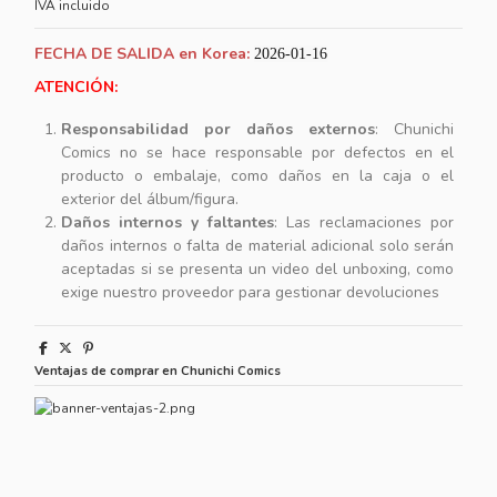
IVA incluido
FECHA DE SALIDA en Korea:
2026-01-16
ATENCIÓN:
Responsabilidad por daños externos
: Chunichi
Comics no se hace responsable por defectos en el
producto o embalaje, como daños en la caja o el
exterior del álbum/figura.
Daños internos y faltantes
: Las reclamaciones por
daños internos o falta de material adicional solo serán
aceptadas si se presenta un video del unboxing, como
exige nuestro proveedor para gestionar devoluciones
Ventajas de comprar en Chunichi Comics