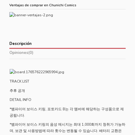
Ventajas de comprar en Chunichi Comics
Descripción
Opiniones
(0)
TRACK LIST
추후 공개
DETAIL INFO
*뱀파이어 보이스 키링, 포토카드 B는 각 멤버에 해당하는 구성품으로 제
공됩니다.
*뱀파이어 보이스 키링의 음성 메시지는 최대 1,000회까지 청취가 가능하
며, 보관 및 사용방법에 따라 횟수는 변동될 수 있습니다. 배터리 교환은