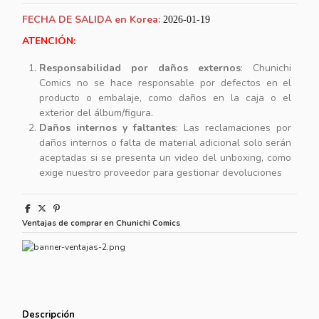
FECHA DE SALIDA en Korea:
2026-01-19
ATENCIÓN:
Responsabilidad por daños externos
: Chunichi
Comics no se hace responsable por defectos en el
producto o embalaje, como daños en la caja o el
exterior del álbum/figura.
Daños internos y faltantes
: Las reclamaciones por
daños internos o falta de material adicional solo serán
aceptadas si se presenta un video del unboxing, como
exige nuestro proveedor para gestionar devoluciones
Ventajas de comprar en Chunichi Comics
Descripción