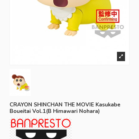
CRAYON SHINCHAN THE MOVIE Kasukabe
Boueitai Vol.1(B Himawari Nohara)