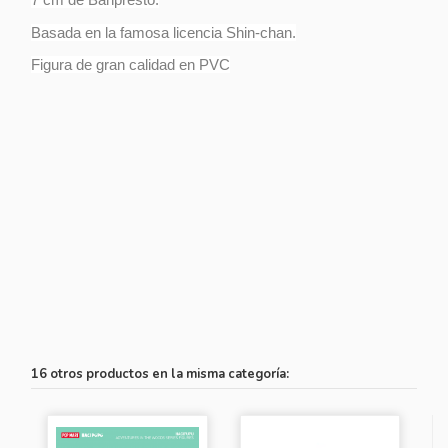
Basada en la famosa licencia Shin-chan.
Figura de gran calidad en PVC
16 otros productos en la misma categoría: