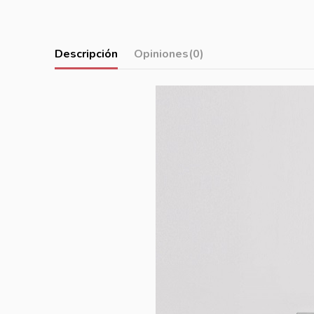
Descripción
Opiniones
(0)