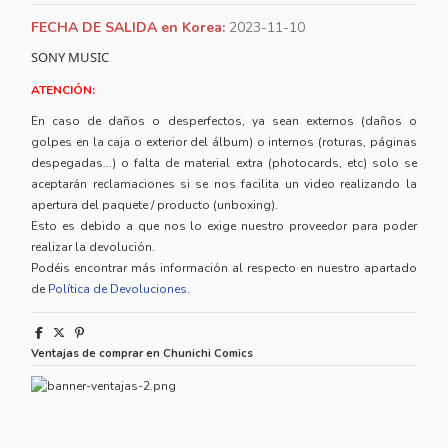
FECHA DE SALIDA en Korea:
2023-11-10
SONY MUSIC
ATENCIÓN:
En caso de daños o desperfectos, ya sean externos (daños o
golpes en la caja o exterior del álbum) o internos (roturas, páginas
despegadas...) o falta de material extra (photocards, etc) solo se
aceptarán reclamaciones si se nos facilita un video realizando la
apertura del paquete / producto (unboxing).
Esto es debido a que nos lo exige nuestro proveedor para poder
realizar la devolución.
Podéis encontrar más información al respecto en nuestro apartado
de
Política de Devoluciones
.
Ventajas de comprar en Chunichi Comics