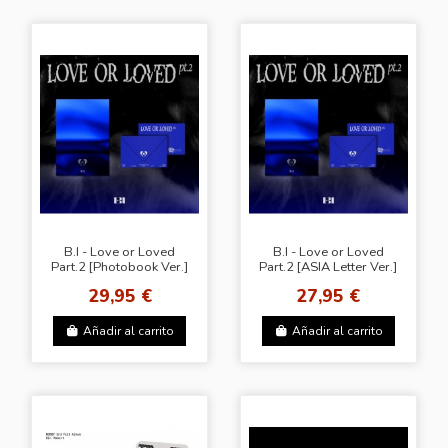
B.I - Love or Loved
B.I - Love or Loved
Part.2 [Photobook Ver.]
Part.2 [ASIA Letter Ver.]
29,95 €
27,95 €
Añadir al carrito
Añadir al carrito