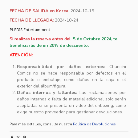
FECHA DE SALIDA en Korea:
2024-10-15
FECHA DE LLEGADA:
2024-10-24
PLEDIS Entertainment
Si realizas la reserva antes del
5
de Octubre 2024, te
beneficiarás de un 20% de descuento.
ATENCIÓN:
Responsabilidad por daños externos
: Chunichi
Comics no se hace responsable por defectos en el
producto o embalaje, como daños en la caja o el
exterior del álbum/figura.
Daños internos y faltantes
: Las reclamaciones por
daños internos o falta de material adicional solo serán
aceptadas si se presenta un video del unboxing, como
exige nuestro proveedor para gestionar devoluciones.
Para más detalles, consulta nuestra
Política de Devoluciones