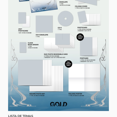
LISTA DE TEMAS