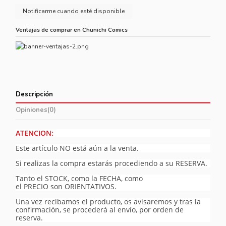
Ventajas de comprar en Chunichi Comics
Descripción
Opiniones
(0)
ATENCION:
Este artículo NO está aún a la venta.
Si realizas la compra estarás procediendo a su RESERVA.
Tanto el STOCK, como la FECHA, como
el PRECIO son ORIENTATIVOS.
Una vez recibamos el producto, os avisaremos y tras la
confirmación, se procederá al envío, por orden de
reserva.