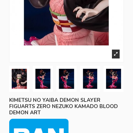
KIMETSU NO YAIBA DEMON SLAYER
FIGUARTS ZERO NEZUKO KAMADO BLOOD
DEMON ART