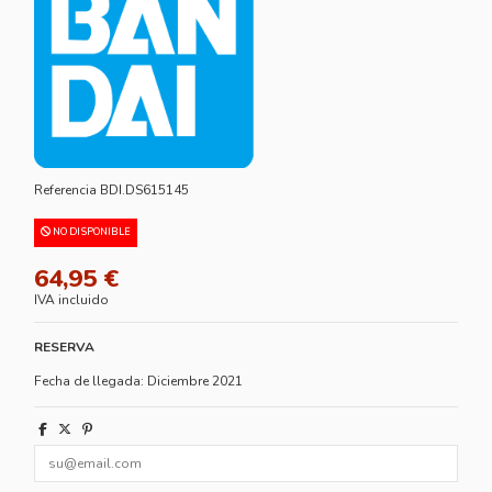
Referencia
BDI.DS615145
NO DISPONIBLE
64,95 €
IVA incluido
RESERVA
Fecha de llegada: Diciembre 2021