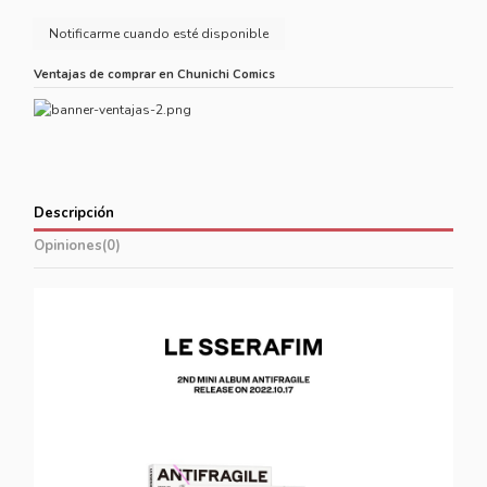
Ventajas de comprar en Chunichi Comics
Descripción
Opiniones
(0)