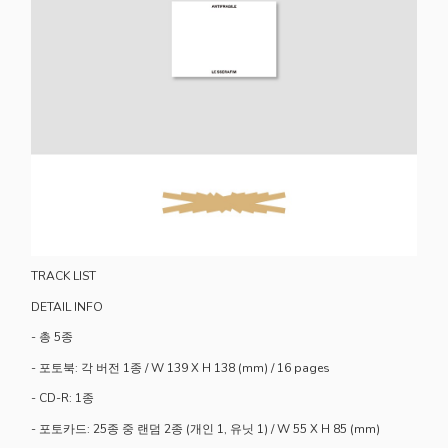
TRACK LIST
DETAIL INFO
- 총 5종
- 포토북: 각 버전 1종 / W 139 X H 138 (mm) / 16 pages
- CD-R: 1종
- 포토카드: 25종 중 랜덤 2종 (개인 1, 유닛 1) / W 55 X H 85 (mm)