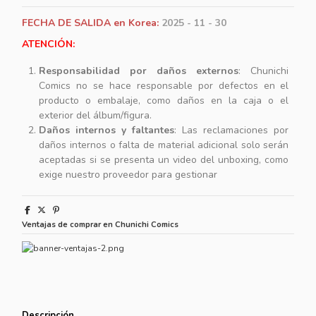
FECHA DE SALIDA en Korea:
2025 - 11 - 30
ATENCIÓN:
Responsabilidad por daños externos
: Chunichi
Comics no se hace responsable por defectos en el
producto o embalaje, como daños en la caja o el
exterior del álbum/figura.
Daños internos y faltantes
: Las reclamaciones por
daños internos o falta de material adicional solo serán
aceptadas si se presenta un video del unboxing, como
exige nuestro proveedor para gestionar
Ventajas de comprar en Chunichi Comics
Descripción