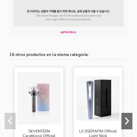
16 otros productos en la misma categoría:
SEVENTEEN
LE SSERAFIM Official
Caratbong Official
Light Stick