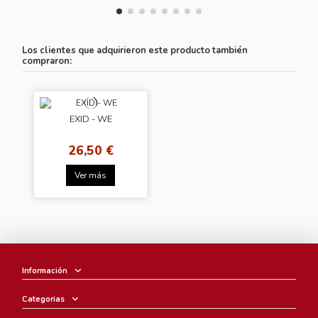
Los clientes que adquirieron este producto también
compraron:
EXID - WE
26,50 €
Ver más
Información
Categorias