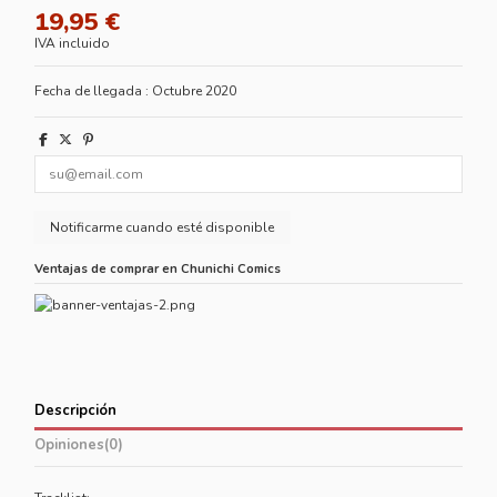
19,95 €
IVA incluido
Fecha de llegada : Octubre 2020
Ventajas de comprar en Chunichi Comics
Descripción
Opiniones
(0)