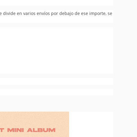
se divide en varios envíos por debajo de ese importe, se