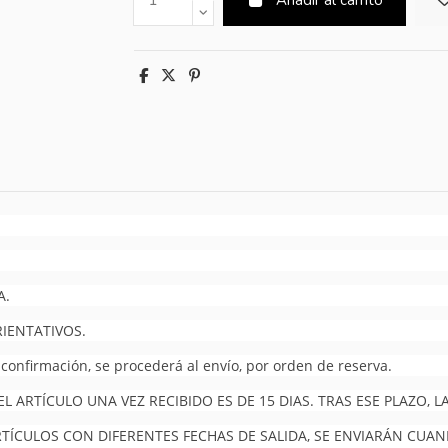
A.
RIENTATIVOS.
 confirmación, se procederá al envío, por orden de reserva.
 ARTÍCULO UNA VEZ RECIBIDO ES DE 15 DIAS. TRAS ESE PLAZO,
RTÍCULOS CON DIFERENTES FECHAS DE SALIDA, SE ENVIARÁN CUA