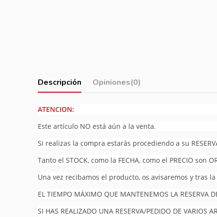
Descripción
Opiniones
(0)
ATENCION:
Este artículo NO está aún a la venta.
Si realizas la compra estarás procediendo a su RESERV
Tanto el STOCK, como la FECHA, como el PRECIO son O
Una vez recibamos el producto, os avisaremos y tras la
EL TIEMPO MÁXIMO QUE MANTENEMOS LA RESERVA DEL
SI HAS REALIZADO UNA RESERVA/PEDIDO DE VARIOS A