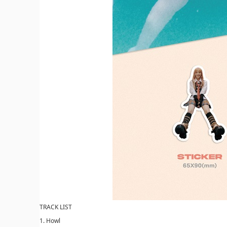
TRACK LIST
1. Howl