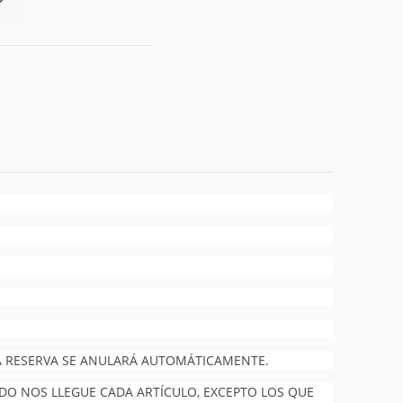
 LA RESERVA SE ANULARÁ AUTOMÁTICAMENTE.
NDO NOS LLEGUE CADA ARTÍCULO, EXCEPTO LOS QUE