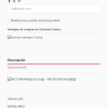
Ventajas de comprar en Chunichi Comics
Descripción
Opiniones
(0)
TRACK LIST
DETAIL INFO