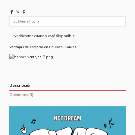
Ventajas de comprar en Chunichi Comics
Descripción
Opiniones
(0)