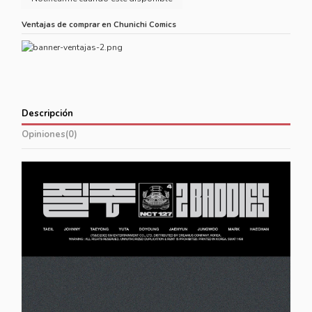
Ventajas de comprar en Chunichi Comics
Descripción
Opiniones
(0)