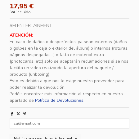
17,95 €
IVA incluido
SM ENTERTAINMENT
ATENCIÓN:
En caso de daños o desperfectos, ya sean externos (daños
o golpes en la caja o exterior del álbum) o internos (roturas,
páginas despegadas...) o falta de material extra
(photocards, etc) solo se aceptarán reclamaciones si se nos
facilita un video realizando la apertura del paquete /
producto (unboxing)
Esto es debido a que nos lo exige nuestro proveedor para
poder realizar la devolución.
Podéis encontrar más información al respecto en nuestro
apartado de
Política de Devoluciones
.