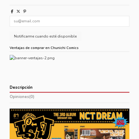
Ventajas de comprar en Chunichi Comics
Descripción
Opiniones
(0)