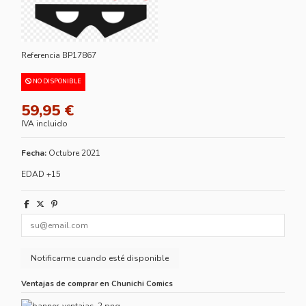
Referencia
BP17867
NO DISPONIBLE
59,95 €
IVA incluido
Fecha:
Octubre 2021
EDAD +15
Ventajas de comprar en Chunichi Comics