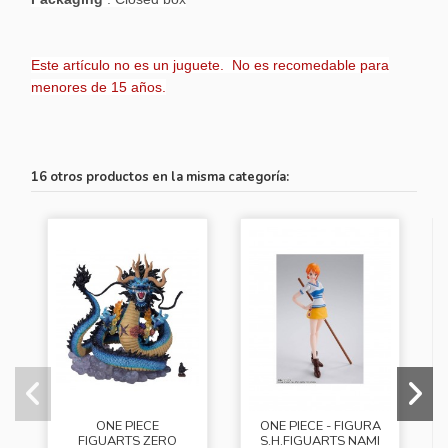
Este artículo no es un juguete. No es recomedable para
menores de 15 años.
16 otros productos en la misma categoría:
ONE PIECE
ONE PIECE - FIGURA
FIGUARTS ZERO
S.H.FIGUARTS NAMI