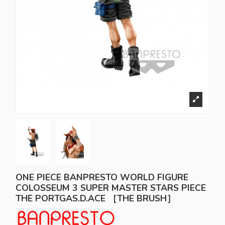
ONE PIECE BANPRESTO WORLD FIGURE
COLOSSEUM 3 SUPER MASTER STARS PIECE
THE PORTGAS.D.ACE ［THE BRUSH］