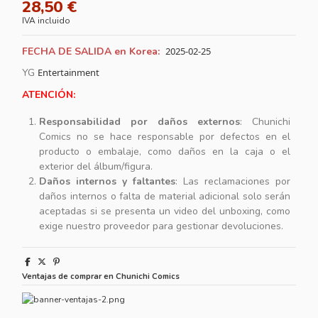
28,50 €
IVA incluido
FECHA DE SALIDA en Korea:
2025-02-25
YG
Entertainment
ATENCIÓN:
Responsabilidad por daños externos
: Chunichi
Comics no se hace responsable por defectos en el
producto o embalaje, como daños en la caja o el
exterior del álbum/figura.
Daños internos y faltantes
: Las reclamaciones por
daños internos o falta de material adicional solo serán
aceptadas si se presenta un video del unboxing, como
exige nuestro proveedor para gestionar devoluciones.
Ventajas de comprar en Chunichi Comics