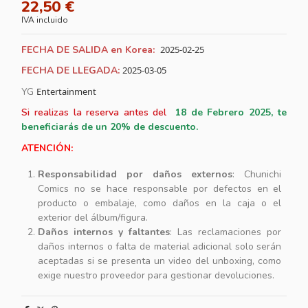
22,50 €
IVA incluido
FECHA DE SALIDA en Korea:
2025-02-25
FECHA DE LLEGADA:
2025-03-05
YG
Entertainment
Si realizas la reserva antes del
18
de Febrero 2025, te
beneficiarás de un 20% de descuento.
ATENCIÓN:
Responsabilidad por daños externos
: Chunichi
Comics no se hace responsable por defectos en el
producto o embalaje, como daños en la caja o el
exterior del álbum/figura.
Daños internos y faltantes
: Las reclamaciones por
daños internos o falta de material adicional solo serán
aceptadas si se presenta un video del unboxing, como
exige nuestro proveedor para gestionar devoluciones.