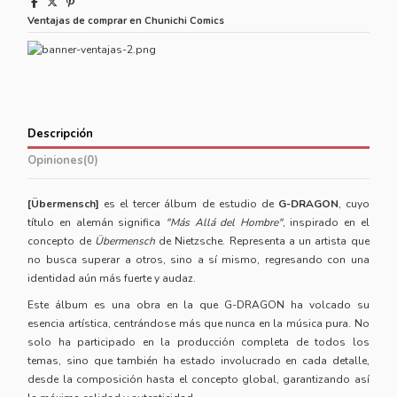
Ventajas de comprar en Chunichi Comics
Descripción
Opiniones
(0)
[Übermensch]
es el tercer álbum de estudio de
G-DRAGON
, cuyo
título en alemán significa
"Más Allá del Hombre"
, inspirado en el
concepto de
Übermensch
de Nietzsche. Representa a un artista que
no busca superar a otros, sino a sí mismo, regresando con una
identidad aún más fuerte y audaz.
Este álbum es una obra en la que G-DRAGON ha volcado su
esencia artística, centrándose más que nunca en la música pura. No
solo ha participado en la producción completa de todos los
temas, sino que también ha estado involucrado en cada detalle,
desde la composición hasta el concepto global, garantizando así