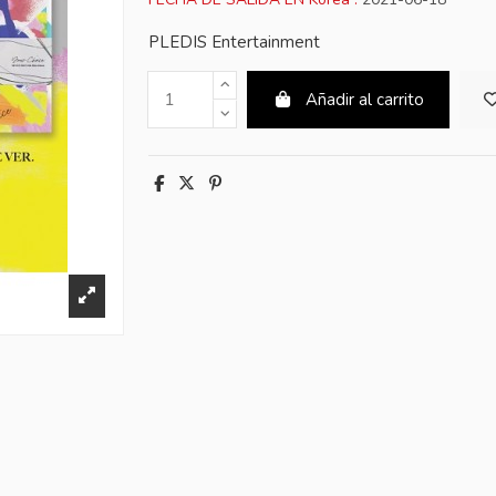
PLEDIS Entertainment
Añadir al carrito