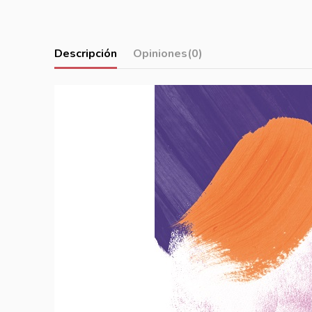
Descripción
Opiniones
(0)