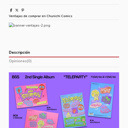
Ventajas de comprar en Chunichi Comics
Descripción
Opiniones
(0)