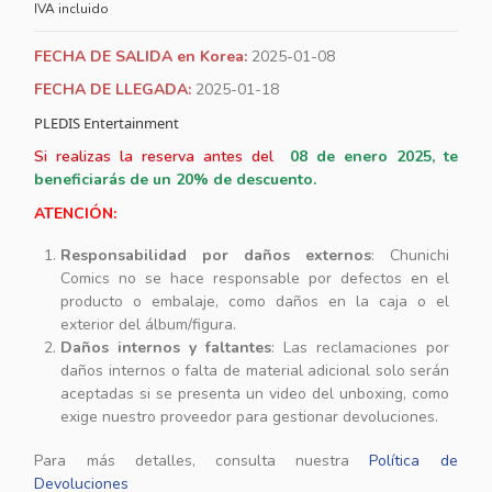
IVA incluido
FECHA DE SALIDA en Korea:
2025-01-08
FECHA DE LLEGADA:
2025-01-18
PLEDIS Entertainment
Si realizas la reserva antes del
08
de enero 2025, te
beneficiarás de un 20% de descuento.
ATENCIÓN:
Responsabilidad por daños externos
: Chunichi
Comics no se hace responsable por defectos en el
producto o embalaje, como daños en la caja o el
exterior del álbum/figura.
Daños internos y faltantes
: Las reclamaciones por
daños internos o falta de material adicional solo serán
aceptadas si se presenta un video del unboxing, como
exige nuestro proveedor para gestionar devoluciones.
Para más detalles, consulta nuestra
Política de
Devoluciones