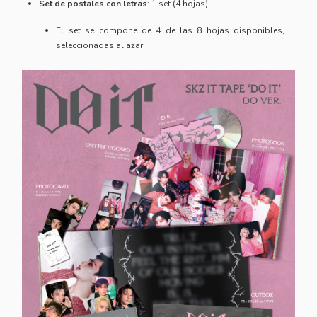
Set de postales con letras
: 1 set (4 hojas)
El set se compone de 4 de las 8 hojas disponibles,
seleccionadas al azar