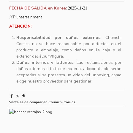
FECHA DE SALIDA en Korea:
2025-11-21
JYP
Entertainment
ATENCIÓN:
Responsabilidad por daños externos
: Chunichi
Comics no se hace responsable por defectos en el
producto o embalaje, como daños en la caja o el
exterior del álbum/figura.
Daños internos y faltantes
: Las reclamaciones por
daños internos o falta de material adicional solo serán
aceptadas si se presenta un video del unboxing, como
exige nuestro proveedor para gestionar
Ventajas de comprar en Chunichi Comics