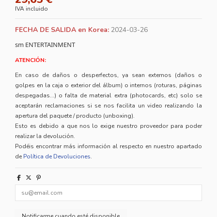
IVA incluido
FECHA DE SALIDA en Korea:
2024-03-26
sm ENTERTAINMENT
ATENCIÓN:
En caso de daños o desperfectos, ya sean externos (daños o
golpes en la caja o exterior del álbum) o internos (roturas, páginas
despegadas...) o falta de material extra (photocards, etc) solo se
aceptarán reclamaciones si se nos facilita un video realizando la
apertura del paquete / producto (unboxing).
Esto es debido a que nos lo exige nuestro proveedor para poder
realizar la devolución.
Podéis encontrar más información al respecto en nuestro apartado
de
Política de Devoluciones
.