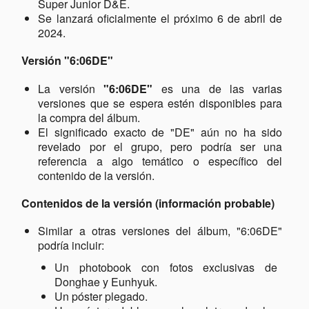
Super Junior D&E.
Se lanzará oficialmente el próximo 6 de abril de
2024.
Versión "6:06DE"
La versión
"6:06DE"
es una de las varias
versiones que se espera estén disponibles para
la compra del álbum.
El significado exacto de "DE" aún no ha sido
revelado por el grupo, pero podría ser una
referencia a algo temático o específico del
contenido de la versión.
Contenidos de la versión (información probable)
Similar a otras versiones del álbum, "6:06DE"
podría incluir:
Un photobook con fotos exclusivas de
Donghae y Eunhyuk.
Un póster plegado.