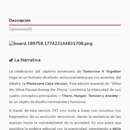
Descripción
Opiniones
(0)
🌿 La Narrativa
La celebración del séptimo aniversario de
Tomorrow X Together
llega en un formato diseñado exclusivamente para los amantes del
detalle: la
Photocard Case Version
. Esta edición especial de
“When
the Wind Paused Among the Thorns”
condensa la intensidad de sus
cuatro conceptos principales —
Thorn, Hunger, Tension y Anxiety
—
en un objeto de diseño minimalista y funcional.
A través de esta versión, TXT nos invita a llevar con nosotros los
fragmentos de su evolución emocional, desde la resiliencia de las
espinas hasta la vulnerabilidad de la ansiedad. Es una pieza que
equilibra la estética editorial con la practicidad, permitiendo a
MOA