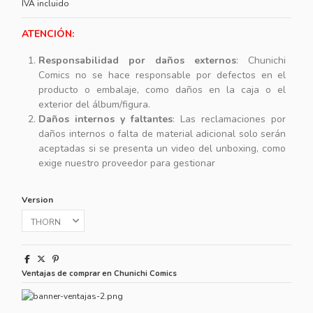
IVA incluido
ATENCIÓN:
Responsabilidad por daños externos
: Chunichi
Comics no se hace responsable por defectos en el
producto o embalaje, como daños en la caja o el
exterior del álbum/figura.
Daños internos y faltantes
: Las reclamaciones por
daños internos o falta de material adicional solo serán
aceptadas si se presenta un video del unboxing, como
exige nuestro proveedor para gestionar
Version
Ventajas de comprar en Chunichi Comics