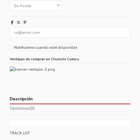
Ventajas de comprar en Chunichi Comics
Descripción
Opiniones
(0)
TRACK LIST