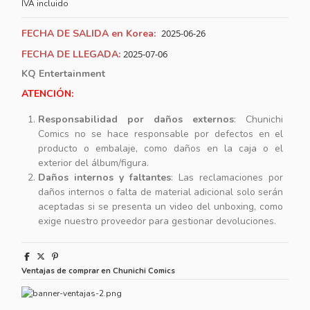
IVA incluido
FECHA DE SALIDA en Korea:
2025-06-26
FECHA DE LLEGADA:
2025-07-06
KQ Entertainment
ATENCIÓN:
Responsabilidad por daños externos
: Chunichi
Comics no se hace responsable por defectos en el
producto o embalaje, como daños en la caja o el
exterior del álbum/figura.
Daños internos y faltantes
: Las reclamaciones por
daños internos o falta de material adicional solo serán
aceptadas si se presenta un video del unboxing, como
exige nuestro proveedor para gestionar devoluciones.
Ventajas de comprar en Chunichi Comics