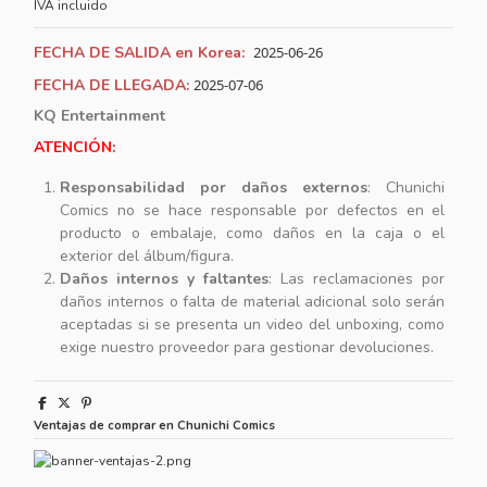
IVA incluido
FECHA DE SALIDA en Korea:
2025-06-26
FECHA DE LLEGADA:
2025-07-06
KQ Entertainment
ATENCIÓN:
Responsabilidad por daños externos
: Chunichi
Comics no se hace responsable por defectos en el
producto o embalaje, como daños en la caja o el
exterior del álbum/figura.
Daños internos y faltantes
: Las reclamaciones por
daños internos o falta de material adicional solo serán
aceptadas si se presenta un video del unboxing, como
exige nuestro proveedor para gestionar devoluciones.
Ventajas de comprar en Chunichi Comics