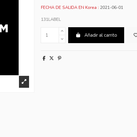
FECHA DE SALIDA EN Korea :
2021-06-01
131LABEL
Añadir al carrito