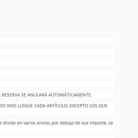
 LA RESERVA SE ANULARÁ AUTOMÁTICAMENTE.
NDO NOS LLEGUE CADA ARTÍCULO, EXCEPTO LOS QUE
se divide en varios envíos por debajo de ese importe, se