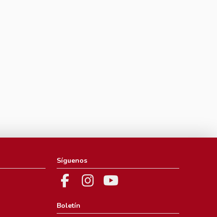
Síguenos
Boletín