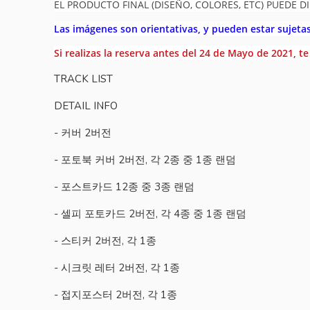
EL PRODUCTO FINAL (DISEÑO, COLORES, ETC) PUEDE DI
Las imágenes son orientativas, y pueden estar sujeta
Si realizas la reserva antes del 24 de Mayo de 2021, t
TRACK LIST
DETAIL INFO
- 커버 2버전
- 포토북 커버 2버전, 각 2종 중 1종 랜덤
- 포스트카드 12종 중 3종 랜덤
- 셀피 포토카드 2버전, 각 4종 중 1종 랜덤
- 스티커 2버전, 각 1종
- 시크릿 레터 2버전, 각 1종
- 접지포스터 2버전, 각 1종